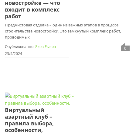
новостройке — что
входит в комплекс
работ
Предчистовая отделка – один из важных этапов в процессе
строительства новостройки. Это замкнутый комплекс работ,
проводимых
Опубликованно:
Яков Рылов
0
23/4/2024
Виртуальный
азартный клуб –
правила выбора,
особенности,