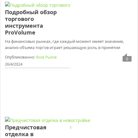
Подробный обзор
торгового
инструмента
ProVolume
На финансовых рынках, где каждый момент имеет значение,
анализ объема торгов играет решающую роль в принятии
Опубликованно:
Яков Рылов
0
26/4/2024
Предчистовая
отделка в