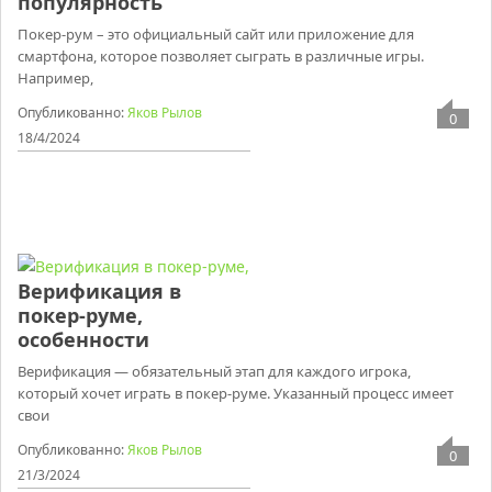
популярность
Покер-рум – это официальный сайт или приложение для
смартфона, которое позволяет сыграть в различные игры.
Например,
Опубликованно:
Яков Рылов
0
18/4/2024
Верификация в
покер-руме,
особенности
Верификация — обязательный этап для каждого игрока,
который хочет играть в покер-руме. Указанный процесс имеет
свои
Опубликованно:
Яков Рылов
0
21/3/2024