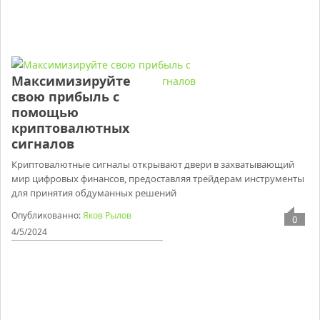
Максимизируйте
свою прибыль с
помощью
криптовалютных
сигналов
Криптовалютные сигналы открывают двери в захватывающий
мир цифровых финансов, предоставляя трейдерам инструменты
для принятия обдуманных решений
Опубликованно:
Яков Рылов
0
4/5/2024