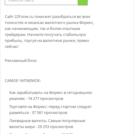
Сайт 22Forex.ru поможет разобраться во всех
тонкостях и нюансах валютного рынка Форекс,
как начинающим, так и более опытным
трейдерам. Начните получать стабильную
прибыль, торгуя на валютном рынке, прямо
сейчас!
Рекламный блок
САМОЕ ЧИТАЕМОЕ:
Как зарабатывать на Форекс в сегодняшних
реалиях
- 74 277 просмотров
Торговля на Форекс: перед стартом следует
размяться
- 37 581 просмотров
Ликвидные валюты. Самые популярные
валюты мира
- 29 253 просмотров