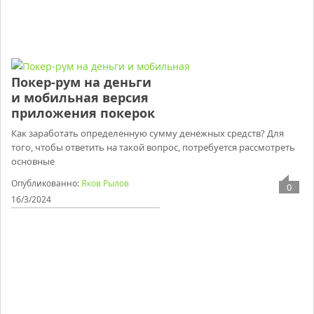
Покер-рум на деньги
и мобильная версия
приложения покерок
Как заработать определенную сумму денежных средств? Для
того, чтобы ответить на такой вопрос, потребуется рассмотреть
основные
Опубликованно:
Яков Рылов
0
16/3/2024