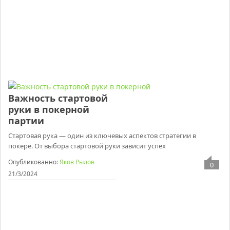
Важность стартовой
руки в покерной
партии
Стартовая рука — один из ключевых аспектов стратегии в
покере. От выбора стартовой руки зависит успех
Опубликованно:
Яков Рылов
0
21/3/2024