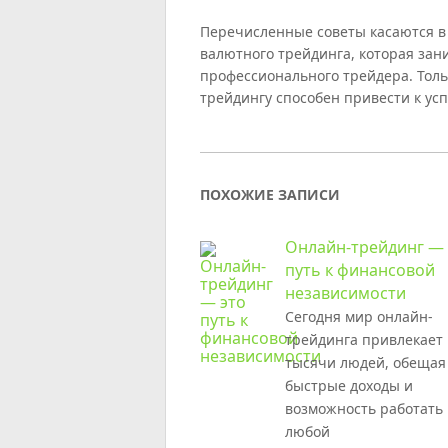
Перечисленные советы касаются 
валютного трейдинга, которая за
профессионального трейдера. Тол
трейдингу способен привести к усп
ПОХОЖИЕ ЗАПИСИ
Онлайн-трейдинг — 
путь к финансовой
независимости
Сегодня мир онлайн-
трейдинга привлекает
тысячи людей, обещая
быстрые доходы и
возможность работать 
любой