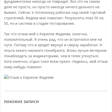
фундаменталки никогда не повредит. Все это на самом
деле не просто, но просто никогда ничего дельного не
бывает. Сейчас я потихоньку работаю над своей торговой
стратегией, Фадеев мне помогает. Результаты пока 50 на
50, но и система в стадии тестирования.
Так что отзыв мой о Кирилле Фадеева, конечно,
положительный. Я очень рад, что он встретился мне на
пути. Потому что и кредит вернул и сверху заработал. И
опыта какого никакого понабрался. Всяко лучше вечерком
понаблюдать за индикаторами, чем в телек уткнуться.
Хотя конечно, отдых тоже всем нужен. Надеюсь, мой отзыв
кому-нибудь поможет.
ПОХОЖИЕ ЗАПИСИ