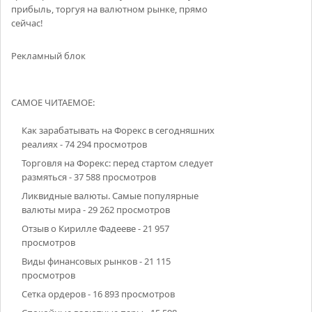
прибыль, торгуя на валютном рынке, прямо
сейчас!
Рекламный блок
САМОЕ ЧИТАЕМОЕ:
Как зарабатывать на Форекс в сегодняшних
реалиях
- 74 294 просмотров
Торговля на Форекс: перед стартом следует
размяться
- 37 588 просмотров
Ликвидные валюты. Самые популярные
валюты мира
- 29 262 просмотров
Отзыв о Кирилле Фадееве
- 21 957
просмотров
Виды финансовых рынков
- 21 115
просмотров
Сетка ордеров
- 16 893 просмотров