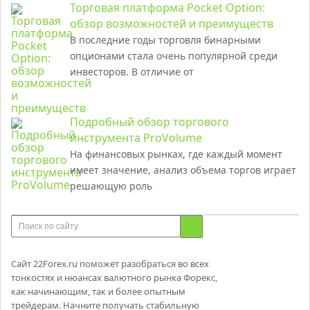
Торговая платформа Pocket Option:
обзор возможностей и преимуществ
В последние годы торговля бинарными
опционами стала очень популярной среди
инвесторов. В отличие от
Подробный обзор торгового
инструмента ProVolume
На финансовых рынках, где каждый момент
имеет значение, анализ объема торгов играет
решающую роль
Сайт 22Forex.ru поможет разобраться во всех
тонкостях и нюансах валютного рынка Форекс,
как начинающим, так и более опытным
трейдерам. Начните получать стабильную